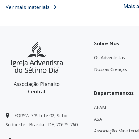
Mais a
Ver mais materiais
Sobre Nós
Os Adventistas
Nossas Crenças
Associação Planalto
Central
Departamentos
AFAM
EQRSW 7/8 Lote 02, Setor
ASA
Sudoeste - Brasília - DF, 70675-760
Associação Ministeria