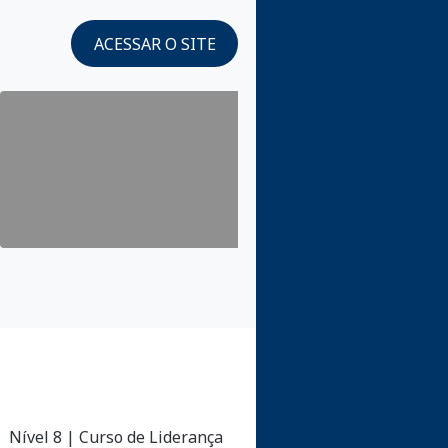
ACESSAR O SITE
Nível 8 | Curso de Liderança