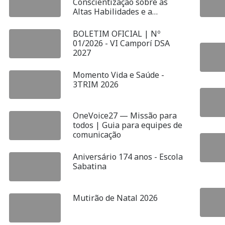
Conscientização sobre as
Altas Habilidades e a
Superdotação
BOLETIM OFICIAL | Nº
01/2026 - VI Camporí DSA
2027
Momento Vida e Saúde -
3TRIM 2026
OneVoice27 — Missão para
todos | Guia para equipes de
comunicação
Aniversário 174 anos - Escola
Sabatina
Mutirão de Natal 2026