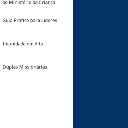
do Ministério da Criança
Guia Prático para Líderes
Imunidade em Alta
Duplas Missionárias