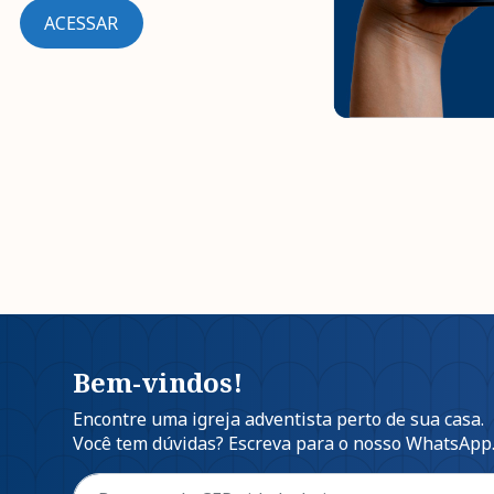
ACESSAR
Bem-vindos!
Encontre uma igreja adventista perto de sua casa.
Você tem dúvidas? Escreva para o nosso WhatsApp