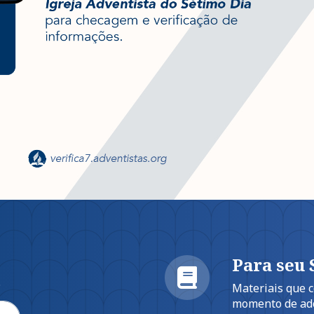
Para seu
.
Materiais que
momento de ad